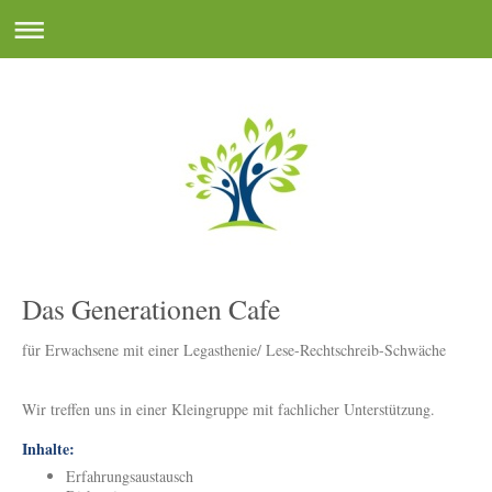
Das Generationen Cafe
für Erwachsene mit einer Legasthenie/ Lese-Rechtschreib-Schwäche
Wir treffen uns in einer Kleingruppe mit fachlicher Unterstützung.
Inhalte:
Erfahrungsaustausch