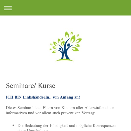
Seminare/ Kurse
ICH BIN LinkshänderIn...von Anfang an!
Dieses Seminar bietet Eltern von Kindern aller Altersstufen einen
informativen und vor allem auch präventiven Vortrag:
Die Bedeutung der Händigkeit und mögliche Konsequenzen
einer Umschulung.