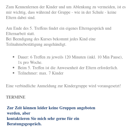
Zum Kennenlernen der Kinder und um Ablenkung zu vermeiden, ist es
mir wichtig, dass während der Gruppe - wie in der Schule - keine
Eltern dabei sind.
Am Ende des 5. Treffens findet ein eigenes Elterngespräch und
Elternarbeit statt.
Bei Beendigung des Kurses bekommt jedes Kind eine
Teilnahmebestätigung ausgehändigt.
Dauer: 6 Treffen zu jeweils 120 Minuten (inkl. 10 Min Pause),
1x pro Woche.
Beim 5. Treffen ist die Anwesenheit der Eltern erforderlich.
Teilnehmer: max. 7 Kinder
Eine verbindliche Anmeldung zur Kindergruppe wird vorausgesetzt!
TERMINE
Zur Zeit können leider keine Gruppen angeboten
werden, aber
kontaktieren Sie mich sehr gerne für ein
Beratungsgespräch.