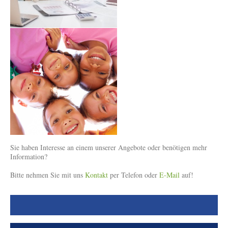
Sie haben Interesse an einem unserer Angebote oder benötigen mehr
Information?
Bitte nehmen Sie mit uns
Kontakt
per Telefon oder
E-Mail
auf!