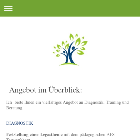
Angebot im Überblick:
Ich biete Ihnen ein vielfältiges Angebot an Diagnostik, Training und
Beratung.
DIAGNOSTIK
Feststellung einer Legasthenie
mit dem pädagogischen AFS-
Testverfahren