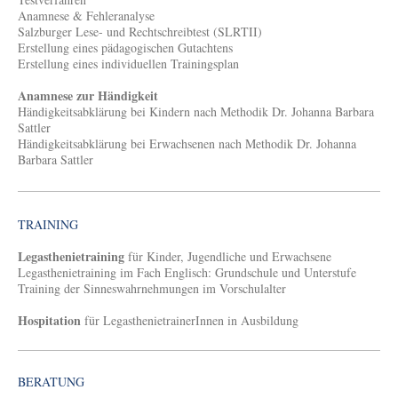
Anamnese & Fehleranalyse
Salzburger Lese- und Rechtschreibtest (SLRTII)
Erstellung eines pädagogischen Gutachtens
Erstellung eines individuellen Trainingsplan
Anamnese zur Händigkeit
Händigkeitsabklärung bei Kindern nach Methodik Dr. Johanna Barbara
Sattler
Händigkeitsabklärung bei Erwachsenen nach Methodik Dr. Johanna
Barbara Sattler
TRAINING
Legasthenietraining
für Kinder, Jugendliche und Erwachsene
Legasthenietraining im Fach Englisch: Grundschule und Unterstufe
Training der Sinneswahrnehmungen im Vorschulalter
Hospitation
für LegasthenietrainerInnen in Ausbildung
BERATUNG