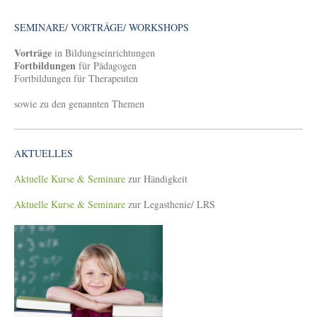
SEMINARE/ VORTRÄGE/ WORKSHOPS
Vorträge
in Bildungseinrichtungen
Fortbildungen
für Pädagogen
Fortbildungen für Therapeuten
sowie zu den genannten Themen
AKTUELLES
Aktuelle Kurse & Seminare
zur Händigkeit
Aktuelle Kurse & Seminare
zur Legasthenie/ LRS