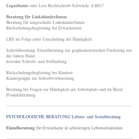
Legasthenie
oder Lese-Rechtschreib-Schwäche (LRS)?
Beratung für LinkshänderInnen
Beratung für umgeschulte LinkshänderInnen
Rückschulungsbegleitung bei Erwachsenen
LRS als Folge einer Umschulung der Händigkeit
Schreibberatung: Einzelberatung zur graphomotorischen Förderung mit
der linken Hand,
korrekte Schreib- und Stifthaltung
Rückschulungsbegleitung bei Kindern
Kindergruppe zur Schreibvorbereitung
Beratung bei Fragen zur Händigkeit am Arbeitsplatz und im Beruf
Produktberatung
PSYCHOLOGISCHE BERATUNG/ Lebens- und Sozialberatung
Einzelberatung
für Erwachsene in schwierigen Lebenssituationen